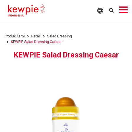
Produk Kami
Retail
Salad Dressing
KEWPIE Salad Dressing Caesar
KEWPIE Salad Dressing Caesar