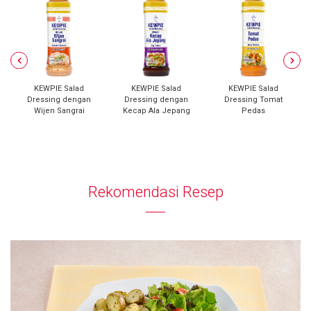
KEWPIE Salad
KEWPIE Salad
KEWPIE Salad
Dressing dengan
Dressing dengan
Dressing Tomat
Wijen Sangrai
Kecap Ala Jepang
Pedas
Rekomendasi Resep