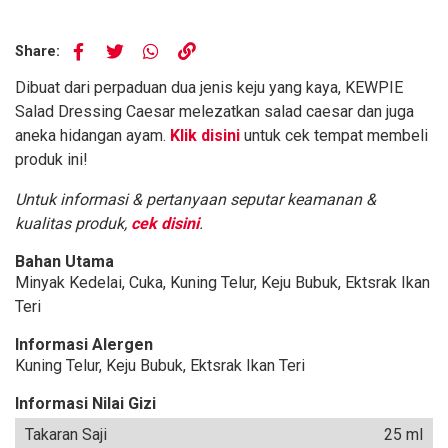
Share:
Dibuat dari perpaduan dua jenis keju yang kaya, KEWPIE
Salad Dressing Caesar melezatkan salad caesar dan juga
aneka hidangan ayam.
Klik disini
untuk cek tempat membeli
produk ini!
Untuk informasi & pertanyaan seputar keamanan &
kualitas produk,
cek disini
.
Bahan Utama
Minyak Kedelai, Cuka, Kuning Telur, Keju Bubuk, Ektsrak Ikan
Teri
Informasi Alergen
Kuning Telur, Keju Bubuk, Ektsrak Ikan Teri
Informasi Nilai Gizi
Takaran Saji
25 ml