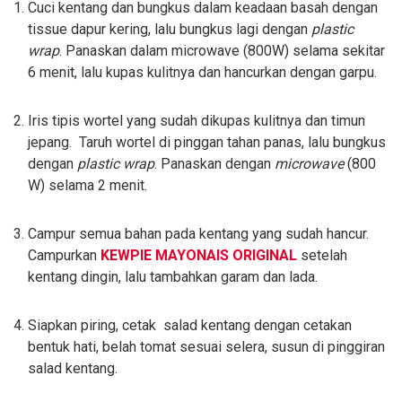
Cuci kentang dan bungkus dalam keadaan basah dengan
tissue dapur kering, lalu bungkus lagi dengan
plastic
wrap
. Panaskan dalam microwave (800W) selama sekitar
6 menit, lalu kupas kulitnya dan hancurkan dengan garpu.
Iris tipis wortel yang sudah dikupas kulitnya dan timun
jepang. Taruh wortel di pinggan tahan panas, lalu bungkus
dengan
plastic
wrap
. Panaskan dengan
microwave
(800
W) selama 2 menit.
Campur semua bahan pada kentang yang sudah hancur.
Campurkan
KEWPIE MAYONAIS ORIGINAL
setelah
kentang dingin, lalu tambahkan garam dan lada.
Siapkan piring, cetak salad kentang dengan cetakan
bentuk hati, belah tomat sesuai selera, susun di pinggiran
salad kentang.