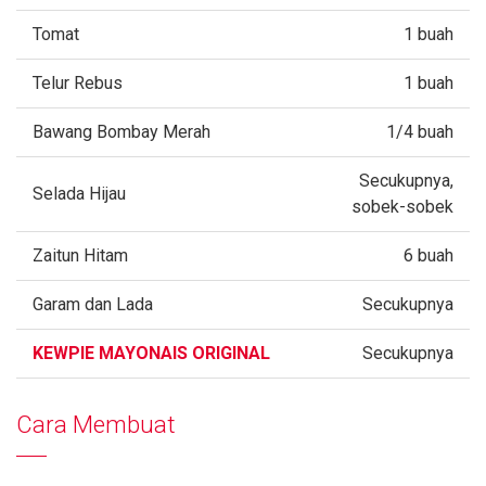
Tomat
1 buah
Telur Rebus
1 buah
Bawang Bombay Merah
1/4 buah
Secukupnya,
Selada Hijau
sobek-sobek
Zaitun Hitam
6 buah
Garam dan Lada
Secukupnya
KEWPIE MAYONAIS ORIGINAL
Secukupnya
Cara Membuat