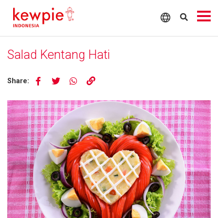
Salad Kentang Hati
Share: