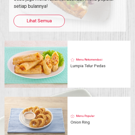
setiap bulannya!
Lihat Semua
Menu Rekomendasi
Lumpia Telur Pedas
Menu Popular
Onion Ring