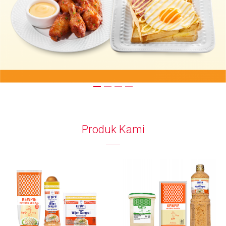
Produk Kami