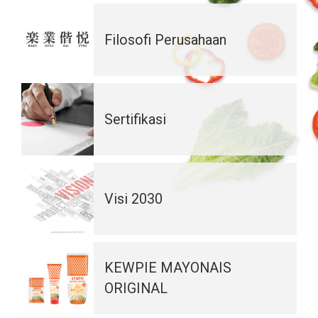
Filosofi Perusahaan
Sertifikasi
Visi 2030
KEWPIE MAYONAIS
ORIGINAL