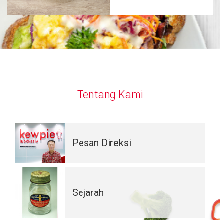
Tentang Kami
Pesan Direksi
Sejarah