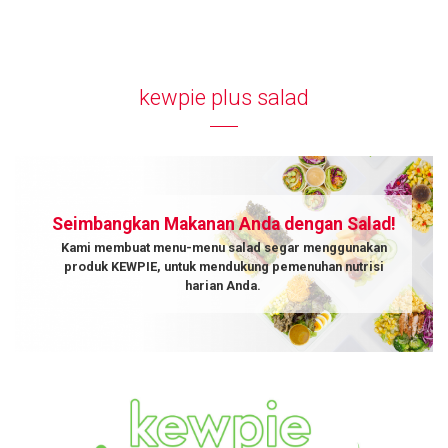
kewpie plus salad
Seimbangkan Makanan Anda dengan Salad!
Kami membuat menu-menu salad segar menggunakan
produk KEWPIE, untuk mendukung pemenuhan nutrisi
harian Anda.