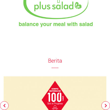
Berita