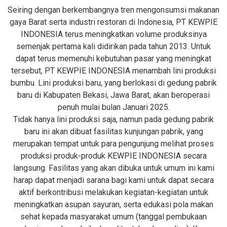
Seiring dengan berkembangnya tren mengonsumsi makanan
gaya Barat serta industri restoran di Indonesia, PT KEWPIE
INDONESIA terus meningkatkan volume produksinya
semenjak pertama kali didirikan pada tahun 2013. Untuk
dapat terus memenuhi kebutuhan pasar yang meningkat
tersebut, PT KEWPIE INDONESIA menambah lini produksi
bumbu. Lini produksi baru, yang berlokasi di gedung pabrik
baru di Kabupaten Bekasi, Jawa Barat, akan beroperasi
penuh mulai bulan Januari 2025.
Tidak hanya lini produksi saja, namun pada gedung pabrik
baru ini akan dibuat fasilitas kunjungan pabrik, yang
merupakan tempat untuk para pengunjung melihat proses
produksi produk-produk KEWPIE INDONESIA secara
langsung. Fasilitas yang akan dibuka untuk umum ini kami
harap dapat menjadi sarana bagi kami untuk dapat secara
aktif berkontribusi melakukan kegiatan-kegiatan untuk
meningkatkan asupan sayuran, serta edukasi pola makan
sehat kepada masyarakat umum (tanggal pembukaan