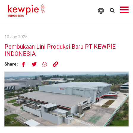
10 Jan 2025
Pembukaan Lini Produksi Baru PT KEWPIE
INDONESIA
Share: