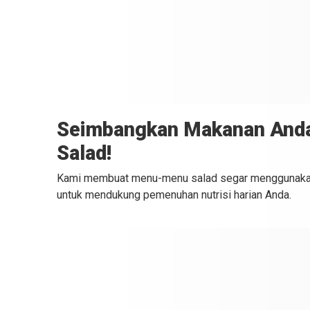
Seimbangkan Makanan And
Salad!
Kami membuat menu-menu salad segar menggunaka
untuk mendukung pemenuhan nutrisi harian Anda.