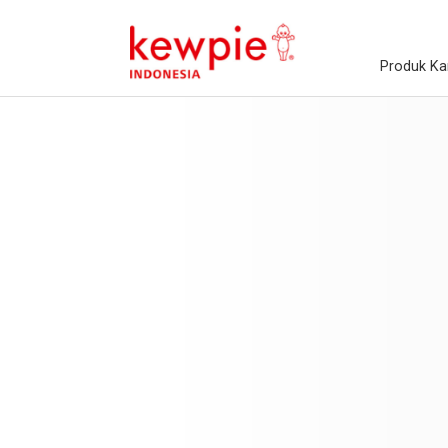
Produk Ka