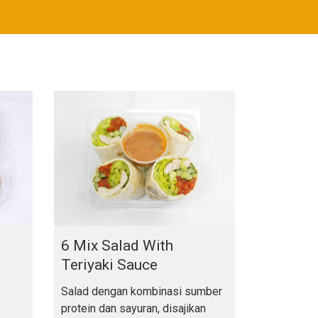
6 Mix Salad With
Teriyaki Sauce
Salad dengan kombinasi sumber
protein dan sayuran, disajikan