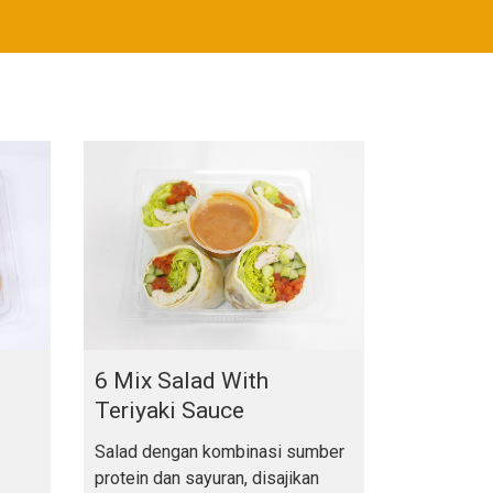
6 Mix Salad With
Teriyaki Sauce
Salad dengan kombinasi sumber
protein dan sayuran, disajikan